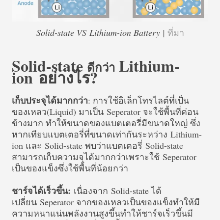
Solid-state VS
Lithium-ion Battery |
ที่มา
Solid-state
Lithium-
ดีกว่า
ion
อย่างไร?
เก็บประจุได้มากกว่า
: การใช้อิเล็กโทรไลต์ที่เป็น
ของเหลว(Liquid) มาเป็น Seperator จะใช้พื้นที่ค่อน
ข้างมาก ทำให้ขนาดของแบตเตอรี่มีขนาดใหญ่ ซึ่ง
หากเทียบแบตเตอรี่ที่ขนาดเท่ากันระหว่าง
Lithium-
ion และ
Solid-state พบว่าแบตเตอรี่ Solid-state
สามารถเก็บความจุได้มากกว่าเพราะใช้ Seperator
เป็นของแข็งซึ่งใช้พื้นที่น้อยกว่า
ชาร์จได้เร็วขึ้น:
เนื่องจาก Solid-state ได้
เปลี่ยน Seperator จากของเหลวเป็นของแข็งทำให้มี
ความหนาแน่นพลังงานสูงขึ้นทำให้ชาร์จเร็วขึ้นมี