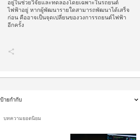
อยู่ในช่วยวิจัยและทดลองโดยเฉพาะในรถยนต์
ไฟฟ้าอยู่ หากผู้พัฒนารายใดสามารถพัฒนาได้เสร็จ
ก่อน คืออาจเป็นจุดเปลี่ยนของวงการรถยนต์ไฟฟ้า
อีกครั้ง
ป้ายกำกับ
บทความยอดนิยม