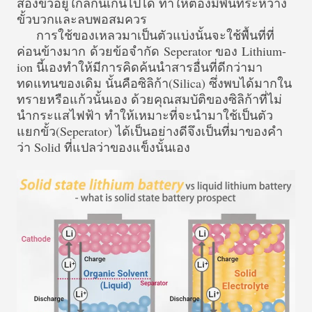
สองขั้วอยู่ใกล้กันเกินไปได้ ทำให้ต้องมีพื้นที่ระหว่าง
ขั้วบวกและลบพอสมควร
การใช้ของเหลวมาเป็นตัวแบ่งนั้นจะใช้พื้นที่ที่
ค่อนข้างมาก ด้วยข้อจำกัด Seperator ของ Lithium-
ion นี้เองทำให้มีการคิดค้นนำสารอื่นที่ดีกว่ามา
ทดแทนของเดิม นั้นคือซิลิก้า(Silica) ซึ่งพบได้มากใน
ทรายหรือแก้วนั้นเอง ด้วยคุณสมบัติของซิลิก้าที่ไม่
นำกระแสไฟฟ้า ทำให้เหมาะที่จะนำมาใช้เป็นตัว
แยกขั้ว(Seperator) ได้เป็นอย่างดีจึงเป็นที่มาของคำ
ว่า Solid ที่แปลว่าของแข็งนั้นเอง